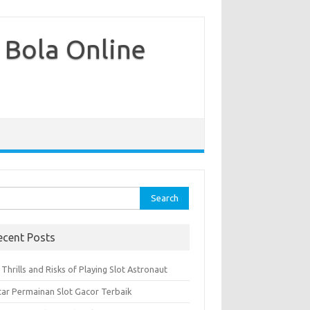
 Bola Online
rch
ecent Posts
Thrills and Risks of Playing Slot Astronaut
tar Permainan Slot Gacor Terbaik