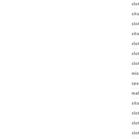
slo
sit
slo
sit
slo
slo
slo
mix
sp
ma
sit
slo
slo
slo