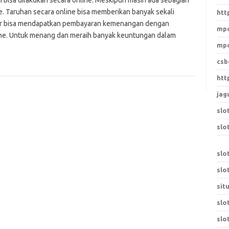
 bisa dilakukan secara online. Meskipun masih ada sebagian
e. Taruhan secara online bisa memberikan banyak sekali
htt
ttor bisa mendapatkan pembayaran kemenangan dengan
mp
line. Untuk menang dan meraih banyak keuntungan dalam
mp
cs
htt
jag
slo
slo
slo
slo
sit
slo
slo