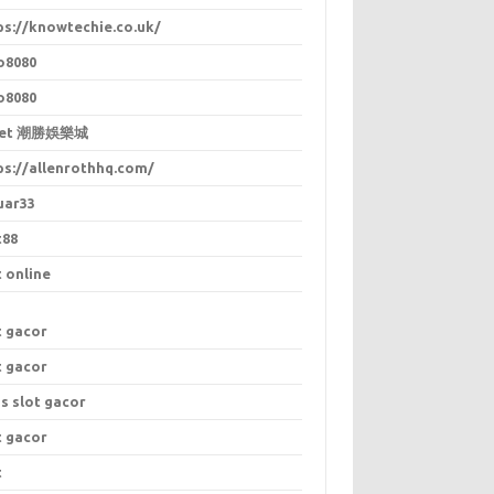
ps://knowtechie.co.uk/
o8080
o8080
bet 潮勝娛樂城
ps://allenrothhq.com/
uar33
t88
t online
t gacor
t gacor
us slot gacor
t gacor
t