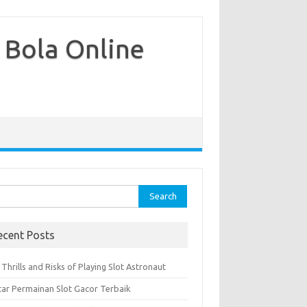
 Bola Online
rch
ecent Posts
Thrills and Risks of Playing Slot Astronaut
tar Permainan Slot Gacor Terbaik