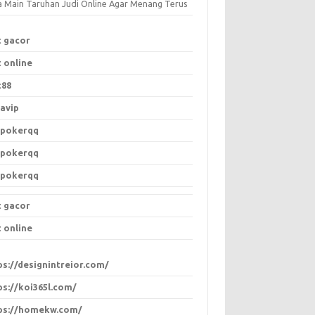
a Main Taruhan Judi Online Agar Menang Terus
t gacor
t online
t88
avip
bpokerqq
bpokerqq
bpokerqq
t gacor
t online
ps://designintreior.com/
ps://koi365l.com/
ps://homekw.com/