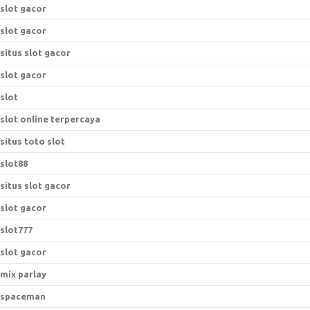
slot gacor
slot gacor
situs slot gacor
slot gacor
slot
slot online terpercaya
situs toto slot
slot88
situs slot gacor
slot gacor
slot777
slot gacor
mix parlay
spaceman