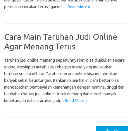
dianggap “gacor”: Perlu diingat bahwa tidak ada jaminan bahwa
permainan ini akan terus “gacor”…
Read More »
Cara Main Taruhan Judi Online
Agar Menang Terus
Taruhan judi online memang sepenuhnya kini bisa dilakukan secara
online. Meskipun masih ada sebagian orang yang melakukan
taruhan secara offline. Taruhan secara online bisa memberikan
banyak sekali keuntungan. Bahkan dalam hal ini para bettor bisa
mendapatkan pembayaran kemenangan dengan nominal tinggi dan
tambahan bonus judi online. Untuk menang dan meraih banyak
keuntungan dalam taruhan judi…
Read More »
Search