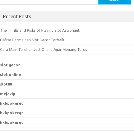
for:
Recent Posts
The Thrills and Risks of Playing Slot Astronaut
Daftar Permainan Slot Gacor Terbaik
Cara Main Taruhan Judi Online Agar Menang Terus
slot gacor
slot online
slot88
mejavip
hkbpokerqq
hkbpokerqq
hkbpokerqq