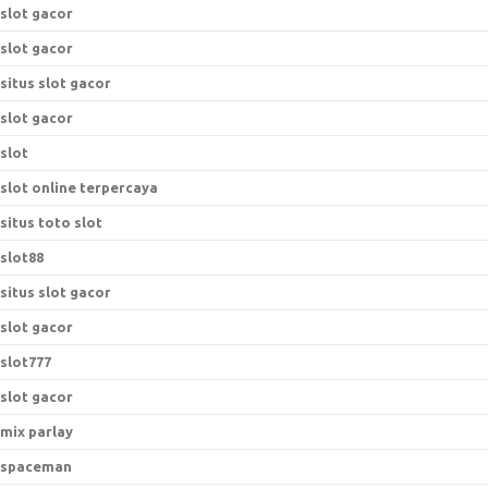
slot gacor
slot gacor
situs slot gacor
slot gacor
slot
slot online terpercaya
situs toto slot
slot88
situs slot gacor
slot gacor
slot777
slot gacor
mix parlay
spaceman