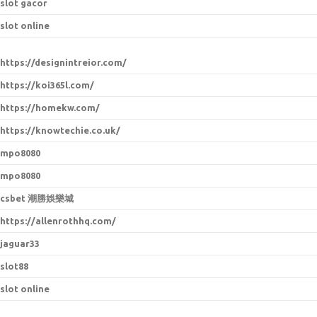
slot gacor
slot online
https://designintreior.com/
https://koi365l.com/
https://homekw.com/
https://knowtechie.co.uk/
mpo8080
mpo8080
csbet 潮勝娛樂城
https://allenrothhq.com/
jaguar33
slot88
slot online