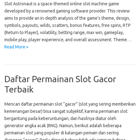
Slot Astronaut is a space-themed online slot machine game
developed by a renowned gaming software provider. This review
aims to provide an in-depth analysis of the game’s theme, design,
symbols, payouts, wilds, scatters, bonus features, free spins, RTP
(Return to Player), volatility, betting range, max win, gameplay,
mobile play, player experience, and overall assessment. Theme…
Read More »
Daftar Permainan Slot Gacor
Terbaik
Mencari daftar permainan slot “gacor” (slot yang sering memberikan
kemenangan besar) bisa sangat subjektif, karena permainan slot
bergantung pada keberuntungan, dan hasilnya diatur oleh
generator angka acak (RNG). Namun, berikut adalah beberapa
permainan slot yang populer di kalangan pemain dan sering