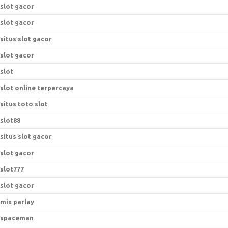
slot gacor
slot gacor
situs slot gacor
slot gacor
slot
slot online terpercaya
situs toto slot
slot88
situs slot gacor
slot gacor
slot777
slot gacor
mix parlay
spaceman