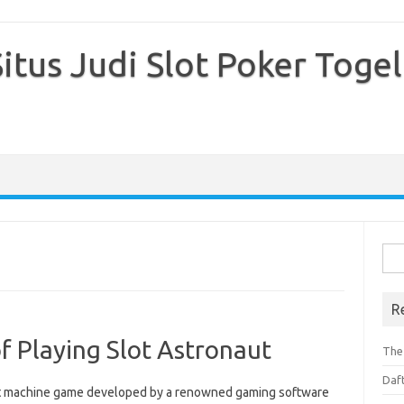
itus Judi Slot Poker Togel
Sea
for:
R
of Playing Slot Astronaut
The 
Daf
lot machine game developed by a renowned gaming software