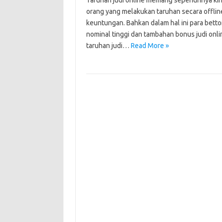
Taruhan judi online memang sepenuhnya kini
orang yang melakukan taruhan secara offlin
keuntungan. Bahkan dalam hal ini para be
nominal tinggi dan tambahan bonus judi on
taruhan judi…
Read More »