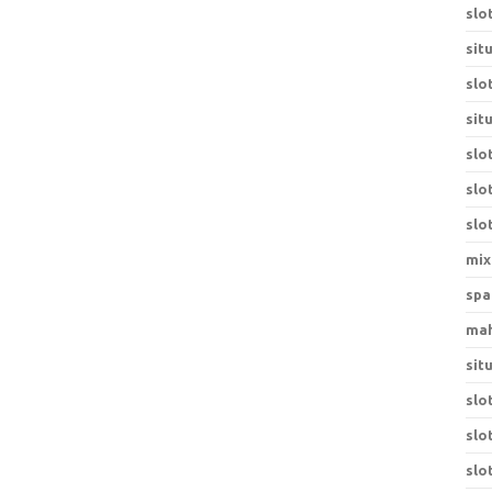
slo
sit
slo
sit
slo
slo
slo
mix
sp
ma
sit
slo
slo
slo