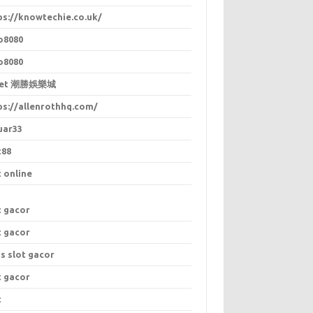
ps://knowtechie.co.uk/
o8080
o8080
bet 潮勝娛樂城
ps://allenrothhq.com/
uar33
t88
t online
t gacor
t gacor
us slot gacor
t gacor
t