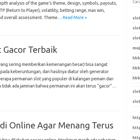
Car
depth analysis of the game’s theme, design, symbols, payouts,
TP (Return to Player), volatility, betting range, max win,
 and overall assessment. Theme…
Read More »
slo
slo
slo
 Gacor Terbaik
mej
hk
t yang sering memberikan kemenangan besar) bisa sangat
hk
 pada keberuntungan, dan hasilnya diatur oleh generator
hk
berapa permainan slot yang populer di kalangan pemain dan
a tidak ada jaminan bahwa permainan ini akan terus “gacor”…
slo
slo
htt
di Online Agar Menang Terus
htt
htt