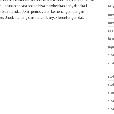
 bisa dilakukan secara online. Meskipun masih ada sebagian
e. Taruhan secara online bisa memberikan banyak sekali
htt
ttor bisa mendapatkan pembayaran kemenangan dengan
mp
line. Untuk menang dan meraih banyak keuntungan dalam
mp
cs
htt
jag
slo
slo
slo
slo
sit
slo
slo