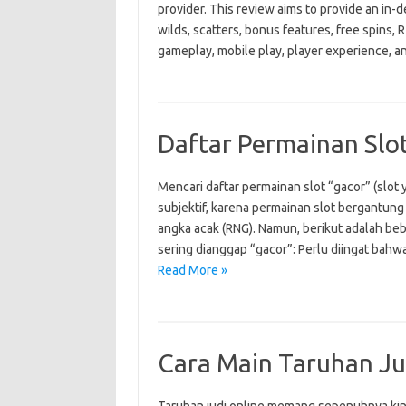
provider. This review aims to provide an in-
wilds, scatters, bonus features, free spins, R
gameplay, mobile play, player experience,
Daftar Permainan Slot
Mencari daftar permainan slot “gacor” (slo
subjektif, karena permainan slot bergantung
angka acak (RNG). Namun, berikut adalah be
sering dianggap “gacor”: Perlu diingat bahw
Read More »
Cara Main Taruhan Ju