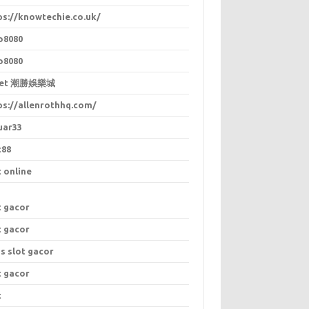
ps://knowtechie.co.uk/
o8080
o8080
bet 潮勝娛樂城
ps://allenrothhq.com/
uar33
t88
t online
t gacor
t gacor
us slot gacor
t gacor
t