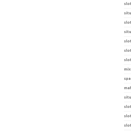
slo
sit
slo
sit
slo
slo
slo
mix
sp
ma
sit
slo
slo
slo