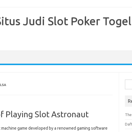
itus Judi Slot Poker Togel
Sea
ULSA
for:
R
of Playing Slot Astronaut
The 
Daf
lot machine game developed by a renowned gaming software