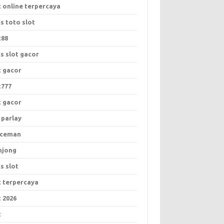
t online terpercaya
us toto slot
t88
us slot gacor
t gacor
t777
t gacor
 parlay
aceman
hjong
us slot
t terpercaya
t 2026
t