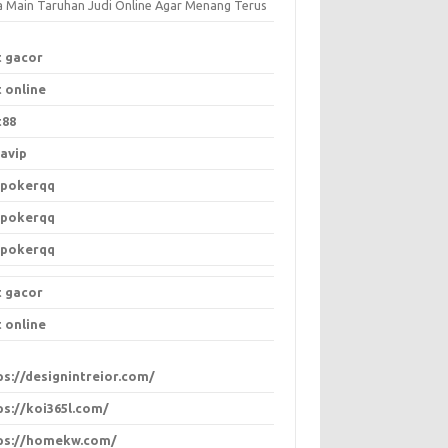
a Main Taruhan Judi Online Agar Menang Terus
t gacor
t online
t88
avip
bpokerqq
bpokerqq
bpokerqq
t gacor
t online
ps://designintreior.com/
ps://koi365l.com/
ps://homekw.com/