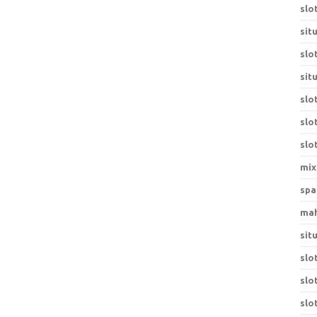
slo
sit
slo
sit
slo
slo
slo
mix
sp
ma
sit
slo
slo
slo