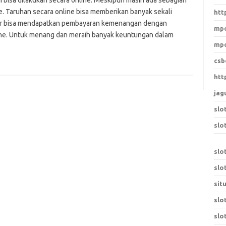
 bisa dilakukan secara online. Meskipun masih ada sebagian
e. Taruhan secara online bisa memberikan banyak sekali
htt
ttor bisa mendapatkan pembayaran kemenangan dengan
mp
line. Untuk menang dan meraih banyak keuntungan dalam
mp
cs
htt
jag
slo
slo
slo
slo
sit
slo
slo