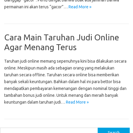
dianggap “gacor”: Perlu diingat bahwa tidak ada jaminan bahwa
permainan ini akan terus “gacor”…
Read More »
Cara Main Taruhan Judi Online
Agar Menang Terus
Taruhan judi online memang sepenuhnya kini bisa dilakukan secara
online. Meskipun masih ada sebagian orang yang melakukan
taruhan secara offline. Taruhan secara online bisa memberikan
banyak sekali keuntungan. Bahkan dalam hal ini para bettor bisa
mendapatkan pembayaran kemenangan dengan nominal tinggi dan
tambahan bonus judi online. Untuk menang dan meraih banyak
keuntungan dalam taruhan judi…
Read More »
Search