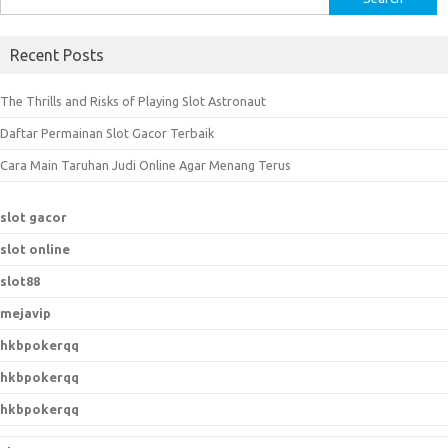
for:
Recent Posts
The Thrills and Risks of Playing Slot Astronaut
Daftar Permainan Slot Gacor Terbaik
Cara Main Taruhan Judi Online Agar Menang Terus
slot gacor
slot online
slot88
mejavip
hkbpokerqq
hkbpokerqq
hkbpokerqq