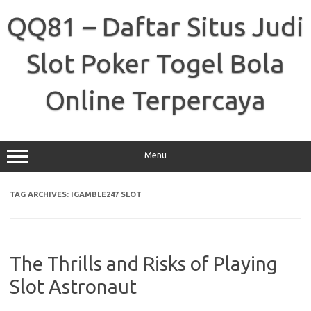
Skip
to
QQ81 – Daftar Situs Judi
content
Slot Poker Togel Bola
Online Terpercaya
Menu
TAG ARCHIVES:
IGAMBLE247 SLOT
The Thrills and Risks of Playing
Slot Astronaut