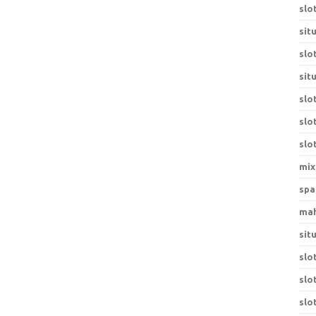
slo
sit
slo
sit
slo
slo
slo
mix
sp
ma
sit
slo
slo
slo