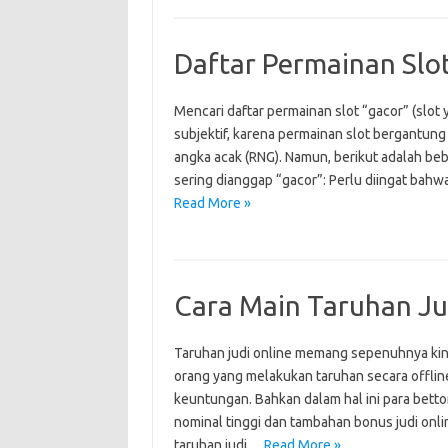
Daftar Permainan Slot
Mencari daftar permainan slot “gacor” (slo
subjektif, karena permainan slot bergantung
angka acak (RNG). Namun, berikut adalah be
sering dianggap “gacor”: Perlu diingat bahw
Read More »
Cara Main Taruhan Ju
Taruhan judi online memang sepenuhnya kini
orang yang melakukan taruhan secara offlin
keuntungan. Bahkan dalam hal ini para be
nominal tinggi dan tambahan bonus judi on
taruhan judi…
Read More »