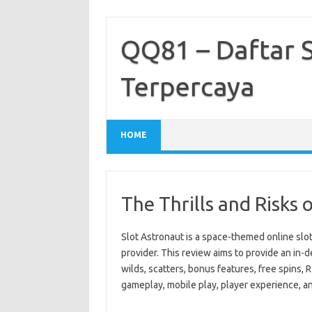
Skip
to
content
QQ81 – Daftar S
Terpercaya
HOME
The Thrills and Risks 
Slot Astronaut is a space-themed online s
provider. This review aims to provide an in-
wilds, scatters, bonus features, free spins, R
gameplay, mobile play, player experience,