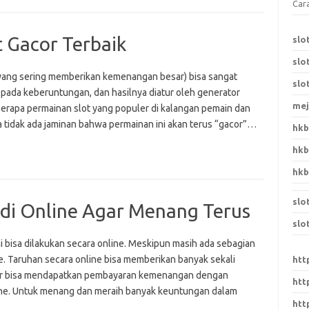
Car
 Gacor Terbaik
slo
slo
t yang sering memberikan kemenangan besar) bisa sangat
slo
 pada keberuntungan, dan hasilnya diatur oleh generator
mej
berapa permainan slot yang populer di kalangan pemain dan
a tidak ada jaminan bahwa permainan ini akan terus “gacor”…
hk
hk
hk
slo
di Online Agar Menang Terus
slo
 bisa dilakukan secara online. Meskipun masih ada sebagian
e. Taruhan secara online bisa memberikan banyak sekali
htt
ttor bisa mendapatkan pembayaran kemenangan dengan
htt
line. Untuk menang dan meraih banyak keuntungan dalam
htt