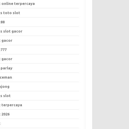
t online terpercaya
us toto slot
t88
us slot gacor
t gacor
t777
t gacor
 parlay
aceman
hjong
us slot
t terpercaya
t 2026
t