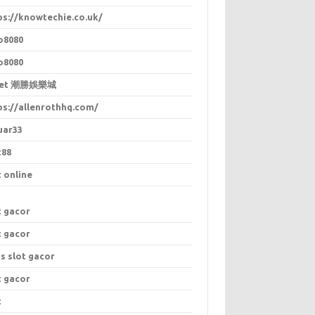
ps://knowtechie.co.uk/
o8080
o8080
bet 潮勝娛樂城
ps://allenrothhq.com/
uar33
t88
t online
t gacor
t gacor
us slot gacor
t gacor
t