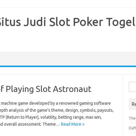
itus Judi Slot Poker Togel
Sea
of Playing Slot Astronaut
for:
lot machine game developed by a renowned gaming software
R
depth analysis of the game’s theme, design, symbols, payouts,
TP (Return to Player), volatility, betting range, max win,
The 
 and overall assessment. Theme…
Read More »
Daf