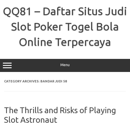
Skip
to
QQ81 – Daftar Situs Judi
content
Slot Poker Togel Bola
Online Terpercaya
Menu
CATEGORY ARCHIVES:
BANDAR JUDI 58
The Thrills and Risks of Playing
Slot Astronaut