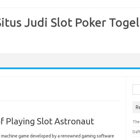
itus Judi Slot Poker Togel
Sea
for:
R
of Playing Slot Astronaut
The 
Daf
lot machine game developed by a renowned gaming software