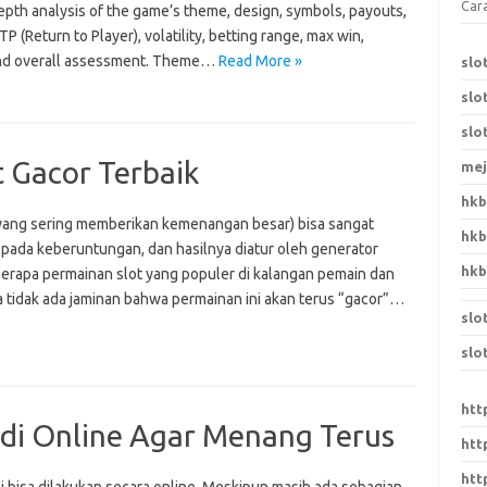
Car
depth analysis of the game’s theme, design, symbols, payouts,
TP (Return to Player), volatility, betting range, max win,
 and overall assessment. Theme…
Read More »
slo
slo
slo
 Gacor Terbaik
mej
hk
t yang sering memberikan kemenangan besar) bisa sangat
hk
 pada keberuntungan, dan hasilnya diatur oleh generator
hk
berapa permainan slot yang populer di kalangan pemain dan
a tidak ada jaminan bahwa permainan ini akan terus “gacor”…
slo
slo
htt
di Online Agar Menang Terus
htt
htt