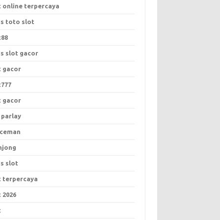
t online terpercaya
us toto slot
t88
us slot gacor
t gacor
t777
t gacor
 parlay
aceman
hjong
us slot
t terpercaya
t 2026
t