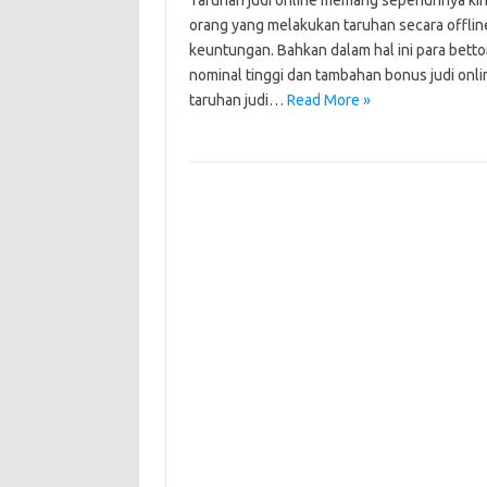
Taruhan judi online memang sepenuhnya kini
orang yang melakukan taruhan secara offlin
keuntungan. Bahkan dalam hal ini para be
nominal tinggi dan tambahan bonus judi on
taruhan judi…
Read More »