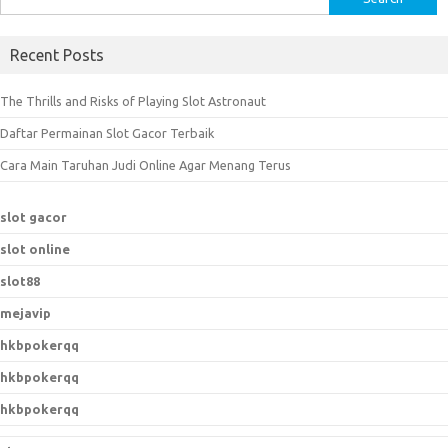
for:
Recent Posts
The Thrills and Risks of Playing Slot Astronaut
Daftar Permainan Slot Gacor Terbaik
Cara Main Taruhan Judi Online Agar Menang Terus
slot gacor
slot online
slot88
mejavip
hkbpokerqq
hkbpokerqq
hkbpokerqq