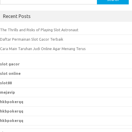
for:
Recent Posts
The Thrills and Risks of Playing Slot Astronaut
Daftar Permainan Slot Gacor Terbaik
Cara Main Taruhan Judi Online Agar Menang Terus
slot gacor
slot online
slot88
mejavip
hkbpokerqq
hkbpokerqq
hkbpokerqq