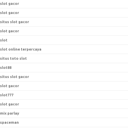
slot gacor
slot gacor
situs slot gacor
slot gacor
slot
slot online terpercaya
situs toto slot
slot88
situs slot gacor
slot gacor
slot777
slot gacor
mix parlay
spaceman