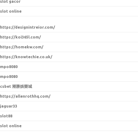
slot gacor
slot online
https://designintreior.com/
https://koi365l.com/
https://homekw.com/
https://knowtechie.co.uk/
mpo8080
mpo8080
csbet 潮勝娛樂城
https://allenrothhq.com/
jaguar33
slot88
slot online