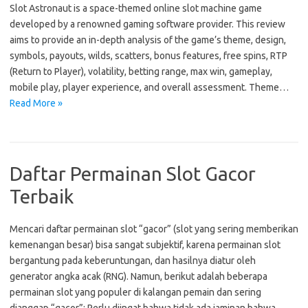
Slot Astronaut is a space-themed online slot machine game
developed by a renowned gaming software provider. This review
aims to provide an in-depth analysis of the game’s theme, design,
symbols, payouts, wilds, scatters, bonus features, free spins, RTP
(Return to Player), volatility, betting range, max win, gameplay,
mobile play, player experience, and overall assessment. Theme…
Read More »
Daftar Permainan Slot Gacor
Terbaik
Mencari daftar permainan slot “gacor” (slot yang sering memberikan
kemenangan besar) bisa sangat subjektif, karena permainan slot
bergantung pada keberuntungan, dan hasilnya diatur oleh
generator angka acak (RNG). Namun, berikut adalah beberapa
permainan slot yang populer di kalangan pemain dan sering