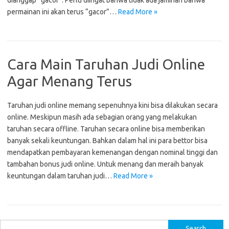
dianggap “gacor”: Perlu diingat bahwa tidak ada jaminan bahwa
permainan ini akan terus “gacor”…
Read More »
Cara Main Taruhan Judi Online
Agar Menang Terus
Taruhan judi online memang sepenuhnya kini bisa dilakukan secara
online. Meskipun masih ada sebagian orang yang melakukan
taruhan secara offline. Taruhan secara online bisa memberikan
banyak sekali keuntungan. Bahkan dalam hal ini para bettor bisa
mendapatkan pembayaran kemenangan dengan nominal tinggi dan
tambahan bonus judi online. Untuk menang dan meraih banyak
keuntungan dalam taruhan judi…
Read More »
Search