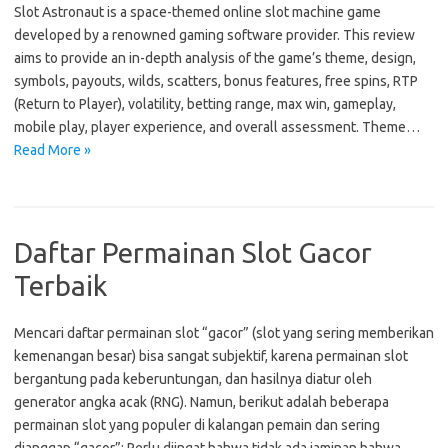
Slot Astronaut is a space-themed online slot machine game
developed by a renowned gaming software provider. This review
aims to provide an in-depth analysis of the game’s theme, design,
symbols, payouts, wilds, scatters, bonus features, free spins, RTP
(Return to Player), volatility, betting range, max win, gameplay,
mobile play, player experience, and overall assessment. Theme…
Read More »
Daftar Permainan Slot Gacor
Terbaik
Mencari daftar permainan slot “gacor” (slot yang sering memberikan
kemenangan besar) bisa sangat subjektif, karena permainan slot
bergantung pada keberuntungan, dan hasilnya diatur oleh
generator angka acak (RNG). Namun, berikut adalah beberapa
permainan slot yang populer di kalangan pemain dan sering