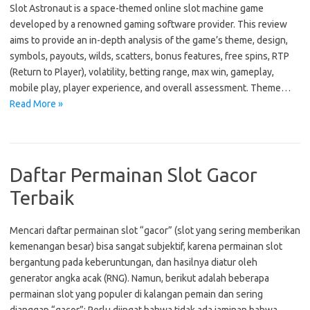
Slot Astronaut is a space-themed online slot machine game
developed by a renowned gaming software provider. This review
aims to provide an in-depth analysis of the game’s theme, design,
symbols, payouts, wilds, scatters, bonus features, free spins, RTP
(Return to Player), volatility, betting range, max win, gameplay,
mobile play, player experience, and overall assessment. Theme…
Read More »
Daftar Permainan Slot Gacor
Terbaik
Mencari daftar permainan slot “gacor” (slot yang sering memberikan
kemenangan besar) bisa sangat subjektif, karena permainan slot
bergantung pada keberuntungan, dan hasilnya diatur oleh
generator angka acak (RNG). Namun, berikut adalah beberapa
permainan slot yang populer di kalangan pemain dan sering