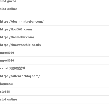
slot gacor
slot online
https://designintreior.com/
https://koi365l.com/
https://homekw.com/
https://knowtechie.co.uk/
mpo8080
mpo8080
csbet 潮勝娛樂城
https://allenrothhq.com/
jaguar33
slot88
slot online