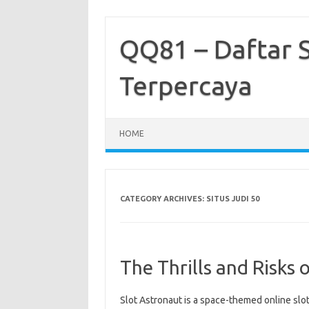
Skip
to
content
QQ81 – Daftar S
Terpercaya
HOME
CATEGORY ARCHIVES:
SITUS JUDI 50
The Thrills and Risks 
Slot Astronaut is a space-themed online s