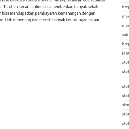
 bisa dilakukan secara online. Meskipun masih ada sebagian
e. Taruhan secara online bisa memberikan banyak sekali
htt
ttor bisa mendapatkan pembayaran kemenangan dengan
mp
line. Untuk menang dan meraih banyak keuntungan dalam
mp
cs
htt
jag
slo
slo
slo
slo
sit
slo
slo