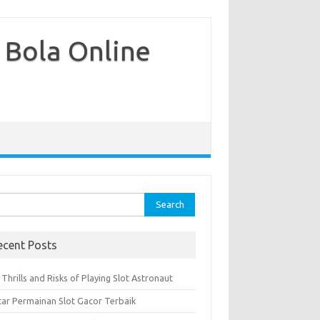
 Bola Online
rch
ecent Posts
Thrills and Risks of Playing Slot Astronaut
tar Permainan Slot Gacor Terbaik