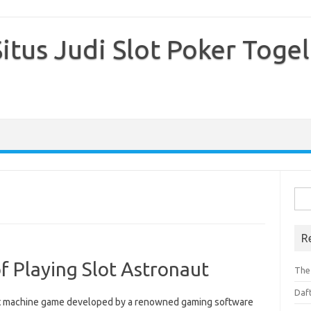
itus Judi Slot Poker Togel
Sea
for:
R
of Playing Slot Astronaut
The 
Daf
lot machine game developed by a renowned gaming software