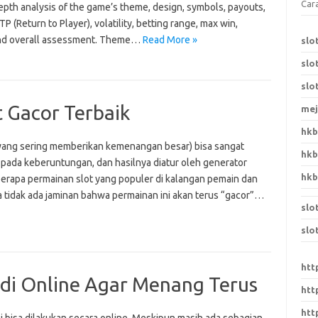
Car
depth analysis of the game’s theme, design, symbols, payouts,
TP (Return to Player), volatility, betting range, max win,
 and overall assessment. Theme…
Read More »
slo
slo
slo
 Gacor Terbaik
mej
hk
t yang sering memberikan kemenangan besar) bisa sangat
hk
 pada keberuntungan, dan hasilnya diatur oleh generator
hk
berapa permainan slot yang populer di kalangan pemain dan
a tidak ada jaminan bahwa permainan ini akan terus “gacor”…
slo
slo
htt
di Online Agar Menang Terus
htt
htt