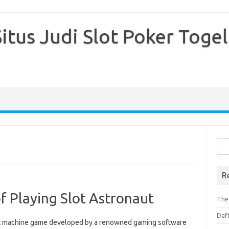
itus Judi Slot Poker Togel
Sea
for:
R
of Playing Slot Astronaut
The 
Daf
lot machine game developed by a renowned gaming software