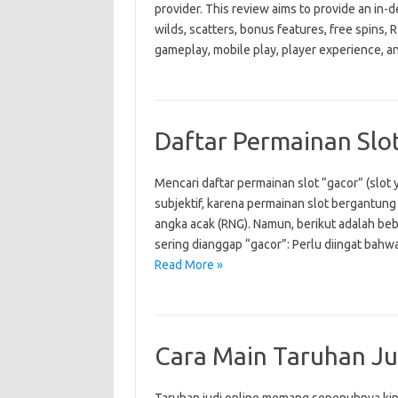
provider. This review aims to provide an in-
wilds, scatters, bonus features, free spins, R
gameplay, mobile play, player experience,
Daftar Permainan Slot
Mencari daftar permainan slot “gacor” (slo
subjektif, karena permainan slot bergantung
angka acak (RNG). Namun, berikut adalah be
sering dianggap “gacor”: Perlu diingat bahw
Read More »
Cara Main Taruhan Ju