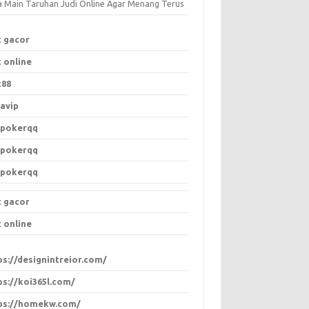
a Main Taruhan Judi Online Agar Menang Terus
t gacor
t online
t88
avip
bpokerqq
bpokerqq
bpokerqq
t gacor
t online
ps://designintreior.com/
ps://koi365l.com/
ps://homekw.com/