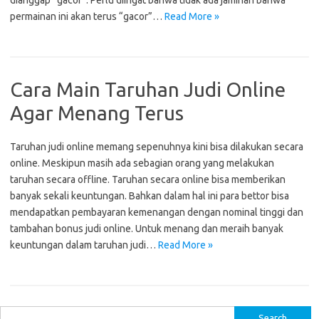
dianggap “gacor”: Perlu diingat bahwa tidak ada jaminan bahwa
permainan ini akan terus “gacor”…
Read More »
Cara Main Taruhan Judi Online
Agar Menang Terus
Taruhan judi online memang sepenuhnya kini bisa dilakukan secara
online. Meskipun masih ada sebagian orang yang melakukan
taruhan secara offline. Taruhan secara online bisa memberikan
banyak sekali keuntungan. Bahkan dalam hal ini para bettor bisa
mendapatkan pembayaran kemenangan dengan nominal tinggi dan
tambahan bonus judi online. Untuk menang dan meraih banyak
keuntungan dalam taruhan judi…
Read More »
Search