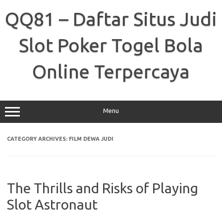
Skip
to
QQ81 – Daftar Situs Judi
content
Slot Poker Togel Bola
Online Terpercaya
Menu
CATEGORY ARCHIVES:
FILM DEWA JUDI
The Thrills and Risks of Playing
Slot Astronaut