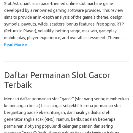
Slot Astronaut is a space-themed online slot machine game
developed by a renowned gaming software provider. This review
aims to provide an in-depth analysis of the game’s theme, design,
symbols, payouts, wilds, scatters, bonus features, free spins, RTP
(Return to Player), volatility, betting range, max win, gameplay,
mobile play, player experience, and overall assessment. Theme…
Read More »
Daftar Permainan Slot Gacor
Terbaik
Mencari daftar permainan slot “gacor” (slot yang sering memberikan
kemenangan besar) bisa sangat subjektif, karena permainan slot
bergantung pada keberuntungan, dan hasilnya diatur oleh
generator angka acak (RNG). Namun, berikut adalah beberapa
permainan slot yang populer di kalangan pemain dan sering