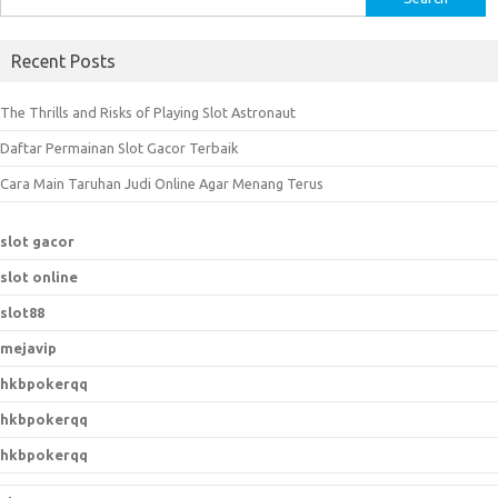
for:
Recent Posts
The Thrills and Risks of Playing Slot Astronaut
Daftar Permainan Slot Gacor Terbaik
Cara Main Taruhan Judi Online Agar Menang Terus
slot gacor
slot online
slot88
mejavip
hkbpokerqq
hkbpokerqq
hkbpokerqq