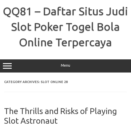
Skip
to
QQ81 – Daftar Situs Judi
content
Slot Poker Togel Bola
Online Terpercaya
Menu
CATEGORY ARCHIVES:
SLOT ONLINE 28
The Thrills and Risks of Playing
Slot Astronaut