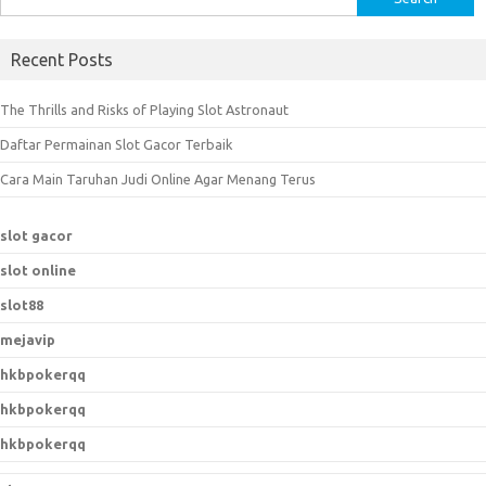
for:
Recent Posts
The Thrills and Risks of Playing Slot Astronaut
Daftar Permainan Slot Gacor Terbaik
Cara Main Taruhan Judi Online Agar Menang Terus
slot gacor
slot online
slot88
mejavip
hkbpokerqq
hkbpokerqq
hkbpokerqq