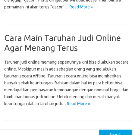
dianggap “gacor”: Perlu diingat bahwa tidak ada jaminan bahwa
permainan ini akan terus “gacor”…
Read More »
Cara Main Taruhan Judi Online
Agar Menang Terus
Taruhan judi online memang sepenuhnya kini bisa dilakukan secara
online. Meskipun masih ada sebagian orang yang melakukan
taruhan secara offline. Taruhan secara online bisa memberikan
banyak sekali keuntungan. Bahkan dalam hal ini para bettor bisa
mendapatkan pembayaran kemenangan dengan nominal tinggi dan
tambahan bonus judi online. Untuk menang dan meraih banyak
keuntungan dalam taruhan judi…
Read More »
Search