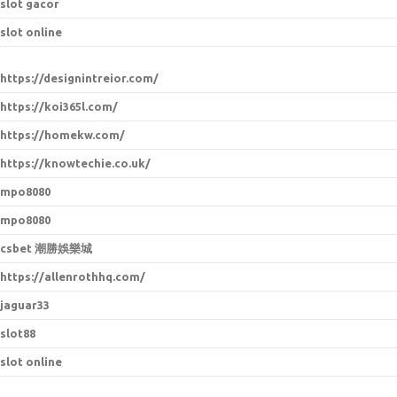
slot gacor
slot online
https://designintreior.com/
https://koi365l.com/
https://homekw.com/
https://knowtechie.co.uk/
mpo8080
mpo8080
csbet 潮勝娛樂城
https://allenrothhq.com/
jaguar33
slot88
slot online