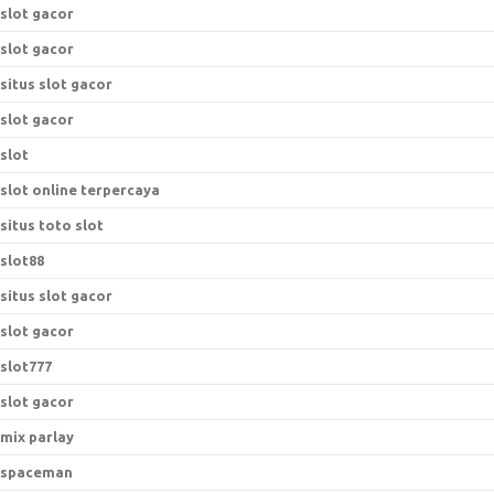
slot gacor
slot gacor
situs slot gacor
slot gacor
slot
slot online terpercaya
situs toto slot
slot88
situs slot gacor
slot gacor
slot777
slot gacor
mix parlay
spaceman