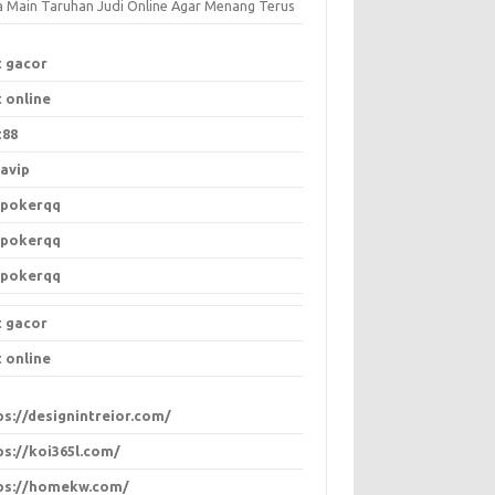
a Main Taruhan Judi Online Agar Menang Terus
t gacor
t online
t88
avip
bpokerqq
bpokerqq
bpokerqq
t gacor
t online
ps://designintreior.com/
ps://koi365l.com/
ps://homekw.com/