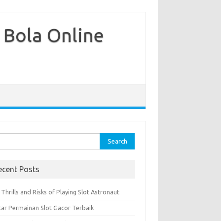
 Bola Online
rch
ecent Posts
Thrills and Risks of Playing Slot Astronaut
tar Permainan Slot Gacor Terbaik