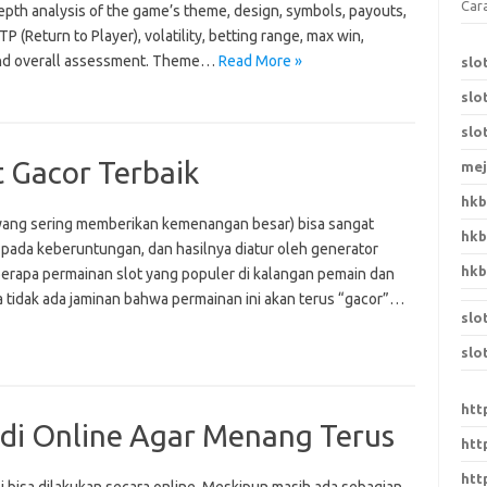
Car
depth analysis of the game’s theme, design, symbols, payouts,
TP (Return to Player), volatility, betting range, max win,
 and overall assessment. Theme…
Read More »
slo
slo
slo
 Gacor Terbaik
mej
hk
t yang sering memberikan kemenangan besar) bisa sangat
hk
 pada keberuntungan, dan hasilnya diatur oleh generator
hk
berapa permainan slot yang populer di kalangan pemain dan
a tidak ada jaminan bahwa permainan ini akan terus “gacor”…
slo
slo
htt
di Online Agar Menang Terus
htt
htt