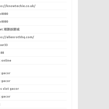
ps://knowtechie.co.uk/
o8080
o8080
bet 潮勝娛樂城
ps://allenrothhq.com/
uar33
t88
t online
t gacor
t gacor
us slot gacor
t gacor
t