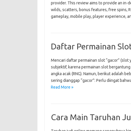
provider. This review aims to provide an in-
wilds, scatters, bonus features, free spins, R
gameplay, mobile play, player experience,
Daftar Permainan Slot
Mencari daftar permainan slot “gacor” (slo
subjektif, karena permainan slot bergantung
angka acak (RNG). Namun, berikut adalah be
sering dianggap “gacor”: Perlu diingat bahw
Read More »
Cara Main Taruhan Ju