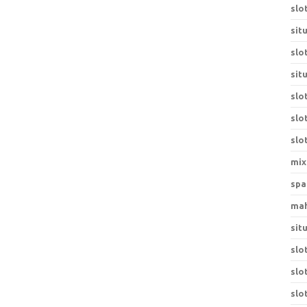
slo
sit
slo
sit
slo
slo
slo
mix
sp
ma
sit
slo
slo
slo