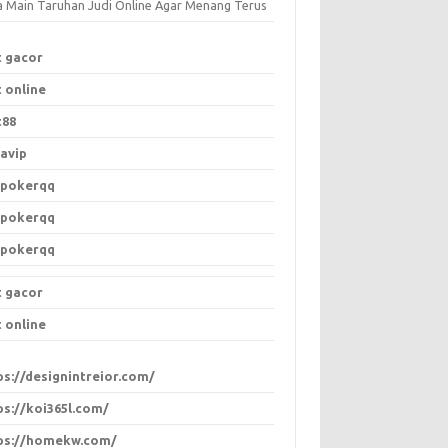
a Main Taruhan Judi Online Agar Menang Terus
t gacor
t online
t88
avip
bpokerqq
bpokerqq
bpokerqq
t gacor
t online
ps://designintreior.com/
ps://koi365l.com/
ps://homekw.com/