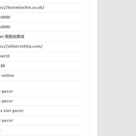
ps://knowtechie.co.uk/
o8080
o8080
bet 潮勝娛樂城
ps://allenrothhq.com/
uar33
t88
t online
t gacor
t gacor
us slot gacor
t gacor
t