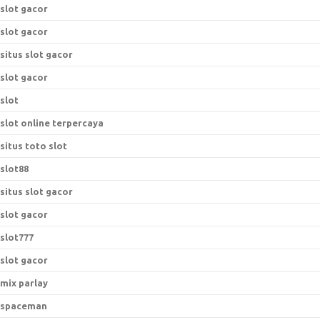
slot gacor
slot gacor
situs slot gacor
slot gacor
slot
slot online terpercaya
situs toto slot
slot88
situs slot gacor
slot gacor
slot777
slot gacor
mix parlay
spaceman