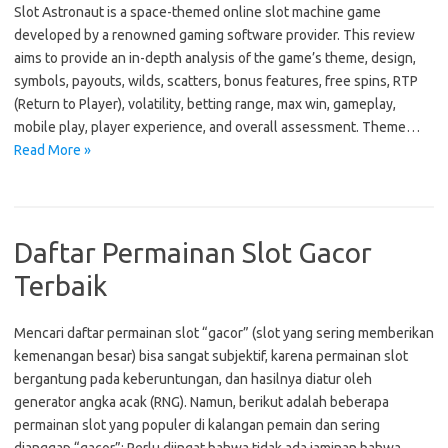
Slot Astronaut is a space-themed online slot machine game
developed by a renowned gaming software provider. This review
aims to provide an in-depth analysis of the game’s theme, design,
symbols, payouts, wilds, scatters, bonus features, free spins, RTP
(Return to Player), volatility, betting range, max win, gameplay,
mobile play, player experience, and overall assessment. Theme…
Read More »
Daftar Permainan Slot Gacor
Terbaik
Mencari daftar permainan slot “gacor” (slot yang sering memberikan
kemenangan besar) bisa sangat subjektif, karena permainan slot
bergantung pada keberuntungan, dan hasilnya diatur oleh
generator angka acak (RNG). Namun, berikut adalah beberapa
permainan slot yang populer di kalangan pemain dan sering