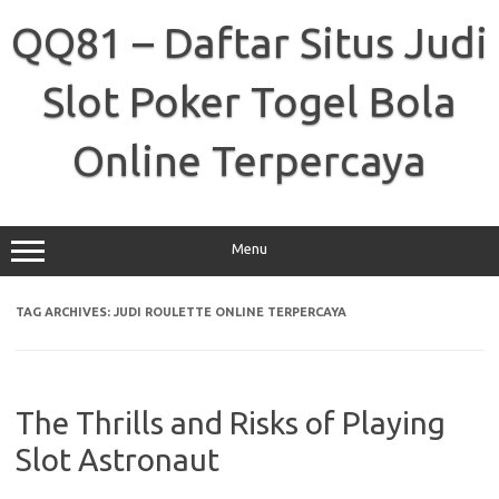
Skip
to
QQ81 – Daftar Situs Judi
content
Slot Poker Togel Bola
Online Terpercaya
Menu
TAG ARCHIVES:
JUDI ROULETTE ONLINE TERPERCAYA
The Thrills and Risks of Playing
Slot Astronaut