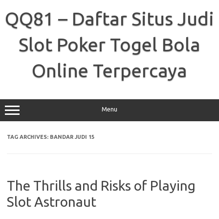
Skip
to
QQ81 – Daftar Situs Judi
content
Slot Poker Togel Bola
Online Terpercaya
Menu
TAG ARCHIVES:
BANDAR JUDI 15
The Thrills and Risks of Playing
Slot Astronaut