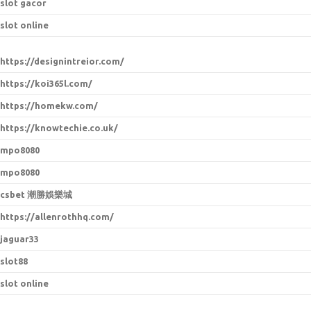
slot gacor
slot online
https://designintreior.com/
https://koi365l.com/
https://homekw.com/
https://knowtechie.co.uk/
mpo8080
mpo8080
csbet 潮勝娛樂城
https://allenrothhq.com/
jaguar33
slot88
slot online