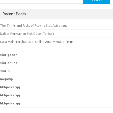
for:
Recent Posts
The Thrills and Risks of Playing Slot Astronaut
Daftar Permainan Slot Gacor Terbaik
Cara Main Taruhan Judi Online Agar Menang Terus
slot gacor
slot online
slot88
mejavip
hkbpokerqq
hkbpokerqq
hkbpokerqq