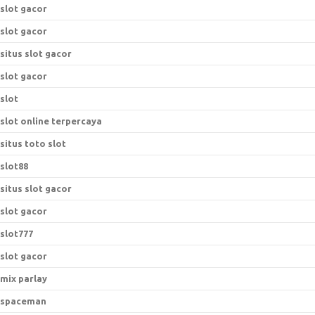
slot gacor
slot gacor
situs slot gacor
slot gacor
slot
slot online terpercaya
situs toto slot
slot88
situs slot gacor
slot gacor
slot777
slot gacor
mix parlay
spaceman