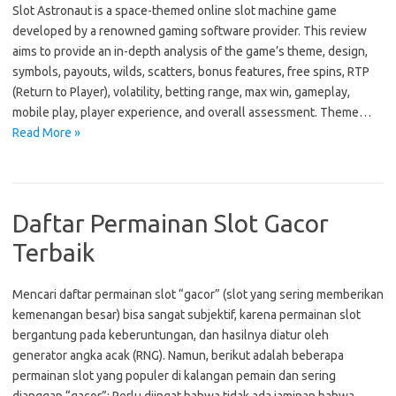
Slot Astronaut is a space-themed online slot machine game
developed by a renowned gaming software provider. This review
aims to provide an in-depth analysis of the game’s theme, design,
symbols, payouts, wilds, scatters, bonus features, free spins, RTP
(Return to Player), volatility, betting range, max win, gameplay,
mobile play, player experience, and overall assessment. Theme…
Read More »
Daftar Permainan Slot Gacor
Terbaik
Mencari daftar permainan slot “gacor” (slot yang sering memberikan
kemenangan besar) bisa sangat subjektif, karena permainan slot
bergantung pada keberuntungan, dan hasilnya diatur oleh
generator angka acak (RNG). Namun, berikut adalah beberapa
permainan slot yang populer di kalangan pemain dan sering