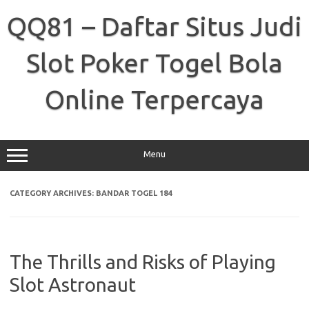
Skip
to
QQ81 – Daftar Situs Judi
content
Slot Poker Togel Bola
Online Terpercaya
Menu
CATEGORY ARCHIVES:
BANDAR TOGEL 184
The Thrills and Risks of Playing
Slot Astronaut