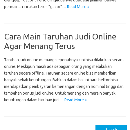
dianggap “gacor”: Perlu diingat bahwa tidak ada jaminan bahwa
permainan ini akan terus “gacor”…
Read More »
Cara Main Taruhan Judi Online
Agar Menang Terus
Taruhan judi online memang sepenuhnya kini bisa dilakukan secara
online. Meskipun masih ada sebagian orang yang melakukan
taruhan secara offline. Taruhan secara online bisa memberikan
banyak sekali keuntungan. Bahkan dalam hal ini para bettor bisa
mendapatkan pembayaran kemenangan dengan nominal tinggi dan
tambahan bonus judi online. Untuk menang dan meraih banyak
keuntungan dalam taruhan judi…
Read More »
Search