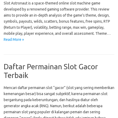
Slot Astronaut is a space-themed online slot machine game
developed by a renowned gaming software provider. This review
aims to provide an in-depth analysis of the game’s theme, design,
symbols, payouts, wilds, scatters, bonus features, free spins, RTP
(Return to Player), volatility, betting range, max win, gameplay,
mobile play, player experience, and overall assessment. Theme…
Read More »
Daftar Permainan Slot Gacor
Terbaik
Mencari daftar permainan slot “gacor” (slot yang sering memberikan
kemenangan besar) bisa sangat subjektif, karena permainan slot
bergantung pada keberuntungan, dan hasilnya diatur oleh
generator angka acak (RNG). Namun, berikut adalah beberapa
permainan slot yang populer di kalangan pemain dan sering