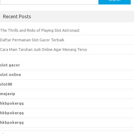
for:
Recent Posts
The Thrills and Risks of Playing Slot Astronaut
Daftar Permainan Slot Gacor Terbaik
Cara Main Taruhan Judi Online Agar Menang Terus
slot gacor
slot online
slot88
mejavip
hkbpokerqq
hkbpokerqq
hkbpokerqq