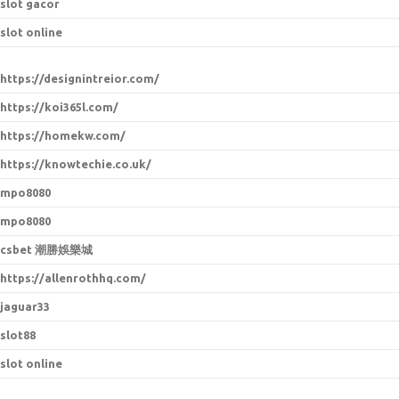
slot gacor
slot online
https://designintreior.com/
https://koi365l.com/
https://homekw.com/
https://knowtechie.co.uk/
mpo8080
mpo8080
csbet 潮勝娛樂城
https://allenrothhq.com/
jaguar33
slot88
slot online