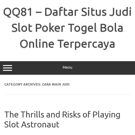
Skip
to
QQ81 – Daftar Situs Judi
content
Slot Poker Togel Bola
Online Terpercaya
Menu
CATEGORY ARCHIVES:
CARA MAIN JUDI
The Thrills and Risks of Playing
Slot Astronaut