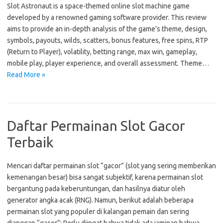
Slot Astronaut is a space-themed online slot machine game
developed by a renowned gaming software provider. This review
aims to provide an in-depth analysis of the game’s theme, design,
symbols, payouts, wilds, scatters, bonus features, free spins, RTP
(Return to Player), volatility, betting range, max win, gameplay,
mobile play, player experience, and overall assessment. Theme…
Read More »
Daftar Permainan Slot Gacor
Terbaik
Mencari daftar permainan slot “gacor” (slot yang sering memberikan
kemenangan besar) bisa sangat subjektif, karena permainan slot
bergantung pada keberuntungan, dan hasilnya diatur oleh
generator angka acak (RNG). Namun, berikut adalah beberapa
permainan slot yang populer di kalangan pemain dan sering