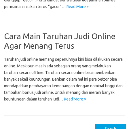
dianggap “gacor”: Perlu diingat bahwa tidak ada jaminan bahwa
permainan ini akan terus “gacor”…
Read More »
Cara Main Taruhan Judi Online
Agar Menang Terus
Taruhan judi online memang sepenuhnya kini bisa dilakukan secara
online. Meskipun masih ada sebagian orang yang melakukan
taruhan secara offline. Taruhan secara online bisa memberikan
banyak sekali keuntungan. Bahkan dalam hal ini para bettor bisa
mendapatkan pembayaran kemenangan dengan nominal tinggi dan
tambahan bonus judi online. Untuk menang dan meraih banyak
keuntungan dalam taruhan judi…
Read More »
Search