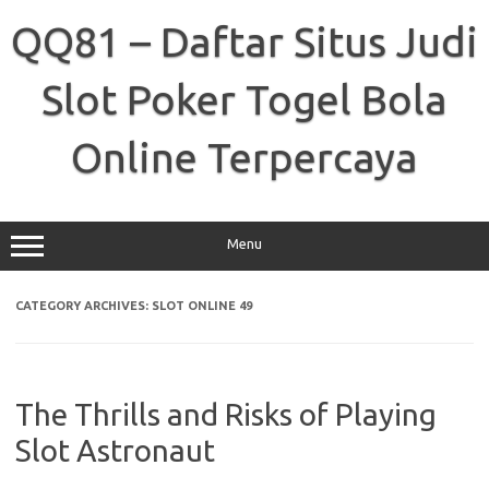
Skip
to
QQ81 – Daftar Situs Judi
content
Slot Poker Togel Bola
Online Terpercaya
Menu
CATEGORY ARCHIVES:
SLOT ONLINE 49
The Thrills and Risks of Playing
Slot Astronaut