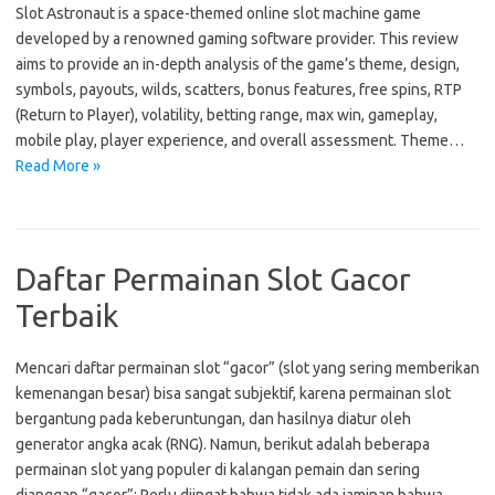
Slot Astronaut is a space-themed online slot machine game
developed by a renowned gaming software provider. This review
aims to provide an in-depth analysis of the game’s theme, design,
symbols, payouts, wilds, scatters, bonus features, free spins, RTP
(Return to Player), volatility, betting range, max win, gameplay,
mobile play, player experience, and overall assessment. Theme…
Read More »
Daftar Permainan Slot Gacor
Terbaik
Mencari daftar permainan slot “gacor” (slot yang sering memberikan
kemenangan besar) bisa sangat subjektif, karena permainan slot
bergantung pada keberuntungan, dan hasilnya diatur oleh
generator angka acak (RNG). Namun, berikut adalah beberapa
permainan slot yang populer di kalangan pemain dan sering