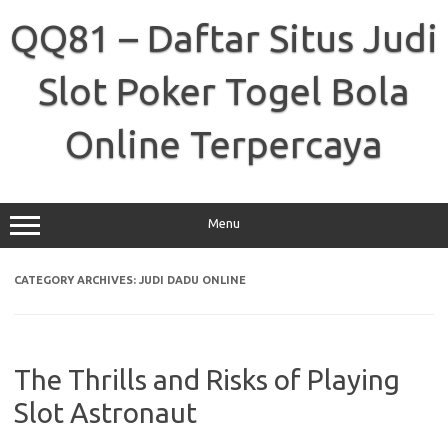
Skip
to
QQ81 – Daftar Situs Judi
content
Slot Poker Togel Bola
Online Terpercaya
Menu
CATEGORY ARCHIVES:
JUDI DADU ONLINE
The Thrills and Risks of Playing
Slot Astronaut