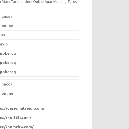
a Main Taruhan Judi Online Agar Menang Terus
t gacor
t online
t88
avip
bpokerqq
bpokerqq
bpokerqq
t gacor
t online
ps://designintreior.com/
ps://koi365l.com/
ps://homekw.com/