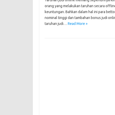
Taruhan judi online memang sepenuhnya kini
orang yang melakukan taruhan secara offlin
keuntungan. Bahkan dalam hal ini para be
nominal tinggi dan tambahan bonus judi on
taruhan judi…
Read More »