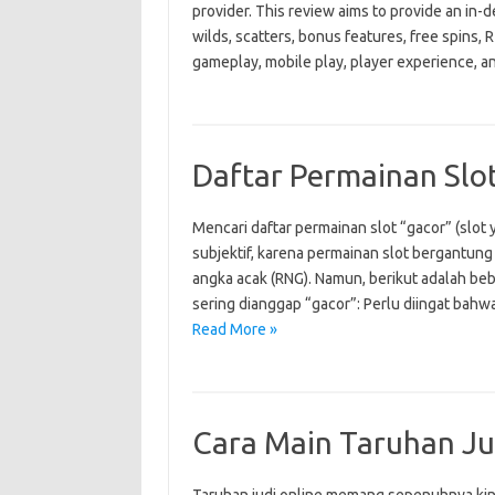
provider. This review aims to provide an in-
wilds, scatters, bonus features, free spins, R
gameplay, mobile play, player experience,
Daftar Permainan Slot
Mencari daftar permainan slot “gacor” (slo
subjektif, karena permainan slot bergantung
angka acak (RNG). Namun, berikut adalah be
sering dianggap “gacor”: Perlu diingat bahw
Read More »
Cara Main Taruhan Ju