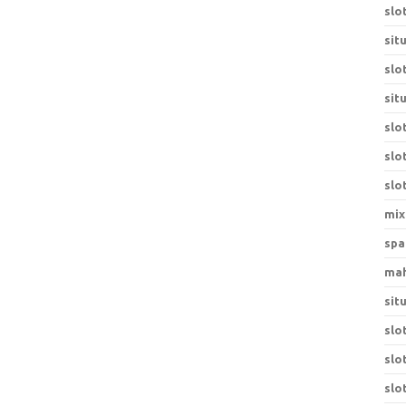
slo
sit
slo
sit
slo
slo
slo
mix
sp
ma
sit
slo
slo
slo