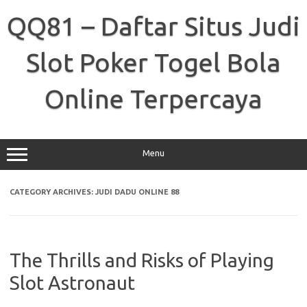
Skip
to
QQ81 – Daftar Situs Judi
content
Slot Poker Togel Bola
Online Terpercaya
Menu
CATEGORY ARCHIVES:
JUDI DADU ONLINE 88
The Thrills and Risks of Playing
Slot Astronaut