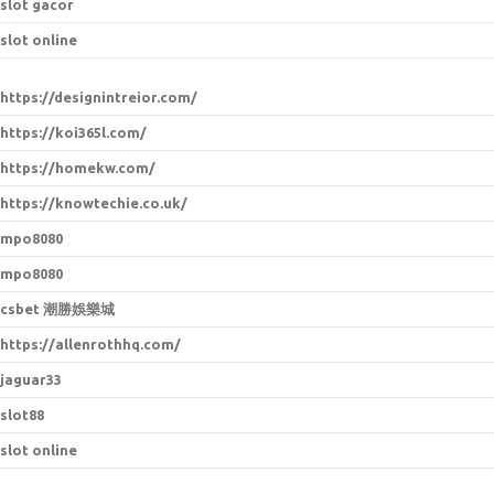
slot gacor
slot online
https://designintreior.com/
https://koi365l.com/
https://homekw.com/
https://knowtechie.co.uk/
mpo8080
mpo8080
csbet 潮勝娛樂城
https://allenrothhq.com/
jaguar33
slot88
slot online