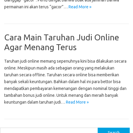
dianggap “gacor”: Perlu diingat bahwa tidak ada jaminan bahwa
permainan ini akan terus “gacor”…
Read More »
Cara Main Taruhan Judi Online
Agar Menang Terus
Taruhan judi online memang sepenuhnya kini bisa dilakukan secara
online. Meskipun masih ada sebagian orang yang melakukan
taruhan secara offline. Taruhan secara online bisa memberikan
banyak sekali keuntungan. Bahkan dalam hal ini para bettor bisa
mendapatkan pembayaran kemenangan dengan nominal tinggi dan
tambahan bonus judi online. Untuk menang dan meraih banyak
keuntungan dalam taruhan judi…
Read More »
Search