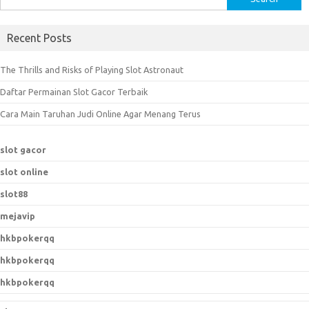
for:
Recent Posts
The Thrills and Risks of Playing Slot Astronaut
Daftar Permainan Slot Gacor Terbaik
Cara Main Taruhan Judi Online Agar Menang Terus
slot gacor
slot online
slot88
mejavip
hkbpokerqq
hkbpokerqq
hkbpokerqq