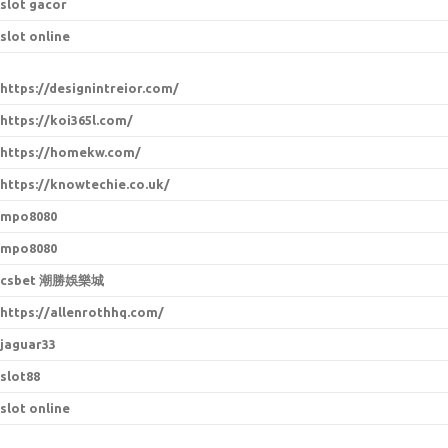
slot gacor
slot online
https://designintreior.com/
https://koi365l.com/
https://homekw.com/
https://knowtechie.co.uk/
mpo8080
mpo8080
csbet 潮勝娛樂城
https://allenrothhq.com/
jaguar33
slot88
slot online