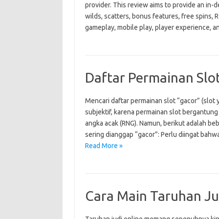
provider. This review aims to provide an in-
wilds, scatters, bonus features, free spins, R
gameplay, mobile play, player experience,
Daftar Permainan Slot
Mencari daftar permainan slot “gacor” (slo
subjektif, karena permainan slot bergantung
angka acak (RNG). Namun, berikut adalah be
sering dianggap “gacor”: Perlu diingat bahw
Read More »
Cara Main Taruhan Ju