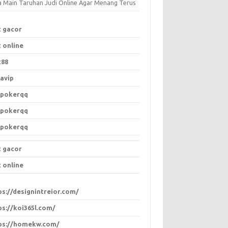
a Main Taruhan Judi Online Agar Menang Terus
t gacor
t online
t88
avip
bpokerqq
bpokerqq
bpokerqq
t gacor
t online
ps://designintreior.com/
ps://koi365l.com/
ps://homekw.com/