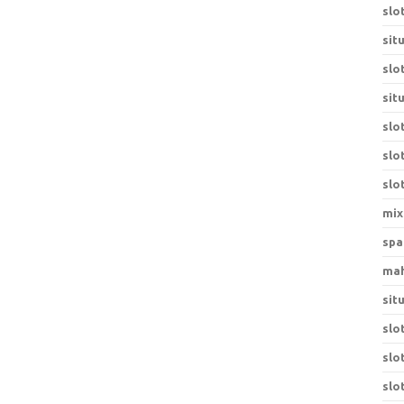
slo
sit
slo
sit
slo
slo
slo
mix
sp
ma
sit
slo
slo
slo