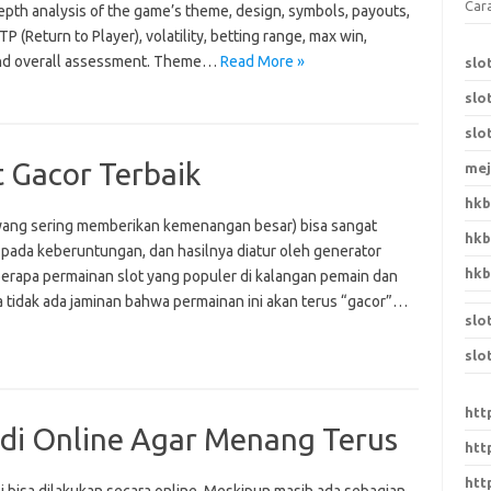
Car
depth analysis of the game’s theme, design, symbols, payouts,
TP (Return to Player), volatility, betting range, max win,
 and overall assessment. Theme…
Read More »
slo
slo
slo
 Gacor Terbaik
mej
hk
t yang sering memberikan kemenangan besar) bisa sangat
hk
 pada keberuntungan, dan hasilnya diatur oleh generator
hk
berapa permainan slot yang populer di kalangan pemain dan
a tidak ada jaminan bahwa permainan ini akan terus “gacor”…
slo
slo
htt
di Online Agar Menang Terus
htt
htt