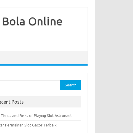
 Bola Online
rch
ecent Posts
Thrills and Risks of Playing Slot Astronaut
tar Permainan Slot Gacor Terbaik