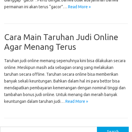
dianggap “gacor”: Perlu diingat bahwa tidak ada jaminan bahwa
permainan ini akan terus “gacor”…
Read More »
Cara Main Taruhan Judi Online
Agar Menang Terus
Taruhan judi online memang sepenuhnya kini bisa dilakukan secara
online. Meskipun masih ada sebagian orang yang melakukan
taruhan secara offline. Taruhan secara online bisa memberikan
banyak sekali keuntungan. Bahkan dalam hal ini para bettor bisa
mendapatkan pembayaran kemenangan dengan nominal tinggi dan
tambahan bonus judi online. Untuk menang dan meraih banyak
keuntungan dalam taruhan judi…
Read More »
Search