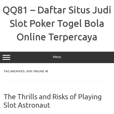
Skip
to
QQ81 – Daftar Situs Judi
content
Slot Poker Togel Bola
Online Terpercaya
Menu
TAG ARCHIVES:
JUDI ONLINE 45
The Thrills and Risks of Playing
Slot Astronaut