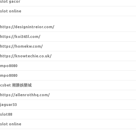
slot gacor
slot online
https://designintreior.com/
https://koi365l.com/
https://homekw.com/
https://knowtechie.co.uk/
mpo8080
mpo8080
csbet 潮勝娛樂城
https://allenrothhq.com/
jaguar33
slot88
slot online