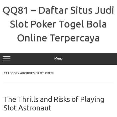
Skip
to
QQ81 – Daftar Situs Judi
content
Slot Poker Togel Bola
Online Terpercaya
Menu
CATEGORY ARCHIVES:
SLOT PINTU
The Thrills and Risks of Playing
Slot Astronaut