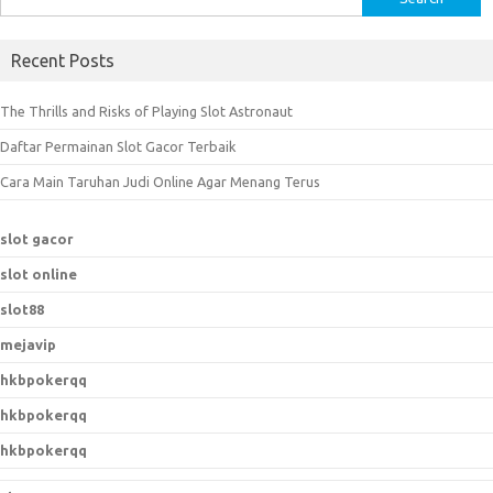
for:
Recent Posts
The Thrills and Risks of Playing Slot Astronaut
Daftar Permainan Slot Gacor Terbaik
Cara Main Taruhan Judi Online Agar Menang Terus
slot gacor
slot online
slot88
mejavip
hkbpokerqq
hkbpokerqq
hkbpokerqq