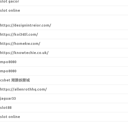
slot gacor
slot online
https://designintreior.com/
https://koi365l.com/
https://homekw.com/
https://knowtechie.co.uk/
mpo8080
mpo8080
csbet 潮勝娛樂城
https://allenrothhq.com/
jaguar33
slot88
slot online