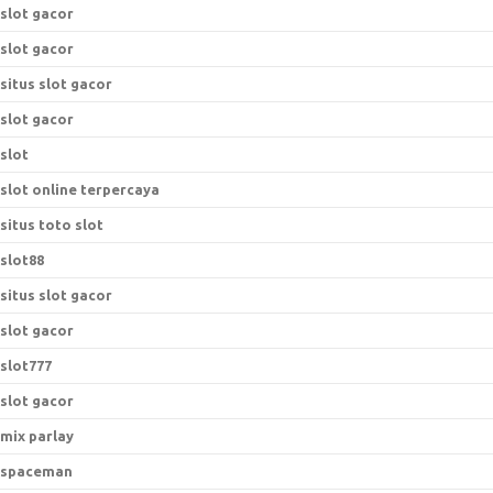
slot gacor
slot gacor
situs slot gacor
slot gacor
slot
slot online terpercaya
situs toto slot
slot88
situs slot gacor
slot gacor
slot777
slot gacor
mix parlay
spaceman