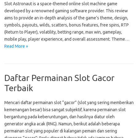
Slot Astronaut is a space-themed online slot machine game
developed by a renowned gaming software provider. This review
aims to provide an in-depth analysis of the game’s theme, design,
symbols, payouts, wilds, scatters, bonus features, free spins, RTP
(Return to Player), volatility, betting range, max win, gameplay,
mobile play, player experience, and overall assessment. Theme…
Read More »
Daftar Permainan Slot Gacor
Terbaik
Mencari daftar permainan slot “gacor” (slot yang sering memberikan
kemenangan besar) bisa sangat subjektif, karena permainan slot
bergantung pada keberuntungan, dan hasilnya diatur oleh
generator angka acak (RNG). Namun, berikut adalah beberapa
permainan slot yang populer di kalangan pemain dan sering