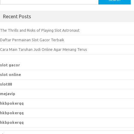
for:
Recent Posts
The Thrills and Risks of Playing Slot Astronaut
Daftar Permainan Slot Gacor Terbaik
Cara Main Taruhan Judi Online Agar Menang Terus
slot gacor
slot online
slot88
mejavip
hkbpokerqq
hkbpokerqq
hkbpokerqq