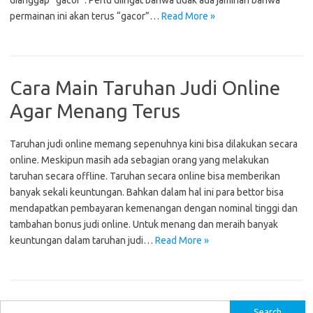
dianggap “gacor”: Perlu diingat bahwa tidak ada jaminan bahwa
permainan ini akan terus “gacor”…
Read More »
Cara Main Taruhan Judi Online
Agar Menang Terus
Taruhan judi online memang sepenuhnya kini bisa dilakukan secara
online. Meskipun masih ada sebagian orang yang melakukan
taruhan secara offline. Taruhan secara online bisa memberikan
banyak sekali keuntungan. Bahkan dalam hal ini para bettor bisa
mendapatkan pembayaran kemenangan dengan nominal tinggi dan
tambahan bonus judi online. Untuk menang dan meraih banyak
keuntungan dalam taruhan judi…
Read More »
Search