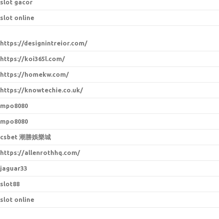
slot gacor
slot online
https://designintreior.com/
https://koi365l.com/
https://homekw.com/
https://knowtechie.co.uk/
mpo8080
mpo8080
csbet 潮勝娛樂城
https://allenrothhq.com/
jaguar33
slot88
slot online