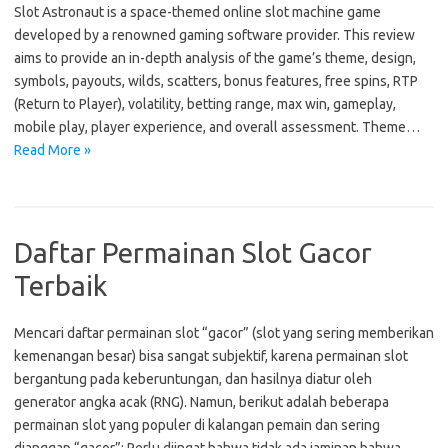
Slot Astronaut is a space-themed online slot machine game
developed by a renowned gaming software provider. This review
aims to provide an in-depth analysis of the game’s theme, design,
symbols, payouts, wilds, scatters, bonus features, free spins, RTP
(Return to Player), volatility, betting range, max win, gameplay,
mobile play, player experience, and overall assessment. Theme…
Read More »
Daftar Permainan Slot Gacor
Terbaik
Mencari daftar permainan slot “gacor” (slot yang sering memberikan
kemenangan besar) bisa sangat subjektif, karena permainan slot
bergantung pada keberuntungan, dan hasilnya diatur oleh
generator angka acak (RNG). Namun, berikut adalah beberapa
permainan slot yang populer di kalangan pemain dan sering