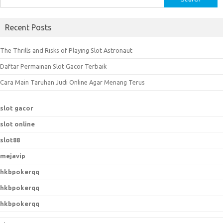
for:
Recent Posts
The Thrills and Risks of Playing Slot Astronaut
Daftar Permainan Slot Gacor Terbaik
Cara Main Taruhan Judi Online Agar Menang Terus
slot gacor
slot online
slot88
mejavip
hkbpokerqq
hkbpokerqq
hkbpokerqq