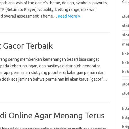
Car
depth analysis of the game’s theme, design, symbols, payouts,
TP (Return to Player), volatility, betting range, max win,
 and overall assessment. Theme…
Read More »
slo
slo
slo
 Gacor Terbaik
mej
hk
t yang sering memberikan kemenangan besar) bisa sangat
hk
 pada keberuntungan, dan hasilnya diatur oleh generator
hk
berapa permainan slot yang populer di kalangan pemain dan
a tidak ada jaminan bahwa permainan ini akan terus “gacor”…
slo
slo
htt
di Online Agar Menang Terus
htt
htt