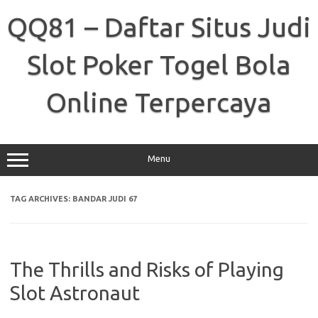
Skip
to
QQ81 – Daftar Situs Judi
content
Slot Poker Togel Bola
Online Terpercaya
Menu
TAG ARCHIVES:
BANDAR JUDI 67
The Thrills and Risks of Playing
Slot Astronaut