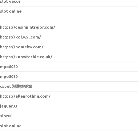
slot gacor
slot online
https://designintreior.com/
https://koi365l.com/
https://homekw.com/
https://knowtechie.co.uk/
mpo8080
mpo8080
csbet 潮勝娛樂城
https://allenrothhq.com/
jaguar33
slot88
slot online