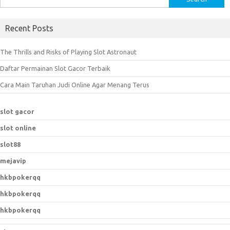
for:
Recent Posts
The Thrills and Risks of Playing Slot Astronaut
Daftar Permainan Slot Gacor Terbaik
Cara Main Taruhan Judi Online Agar Menang Terus
slot gacor
slot online
slot88
mejavip
hkbpokerqq
hkbpokerqq
hkbpokerqq