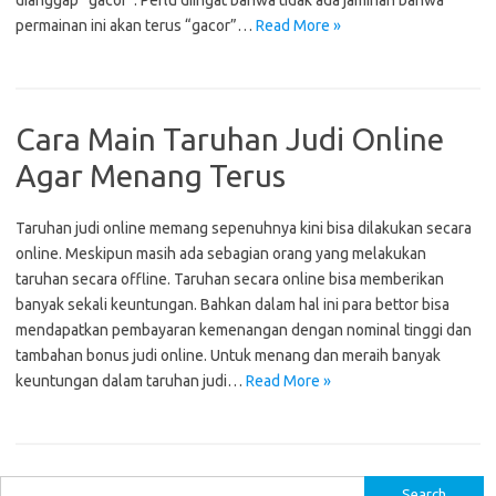
dianggap “gacor”: Perlu diingat bahwa tidak ada jaminan bahwa
permainan ini akan terus “gacor”…
Read More »
Cara Main Taruhan Judi Online
Agar Menang Terus
Taruhan judi online memang sepenuhnya kini bisa dilakukan secara
online. Meskipun masih ada sebagian orang yang melakukan
taruhan secara offline. Taruhan secara online bisa memberikan
banyak sekali keuntungan. Bahkan dalam hal ini para bettor bisa
mendapatkan pembayaran kemenangan dengan nominal tinggi dan
tambahan bonus judi online. Untuk menang dan meraih banyak
keuntungan dalam taruhan judi…
Read More »
Search