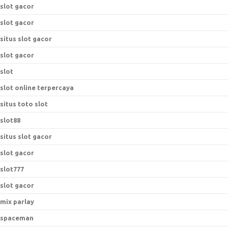
slot gacor
slot gacor
situs slot gacor
slot gacor
slot
slot online terpercaya
situs toto slot
slot88
situs slot gacor
slot gacor
slot777
slot gacor
mix parlay
spaceman