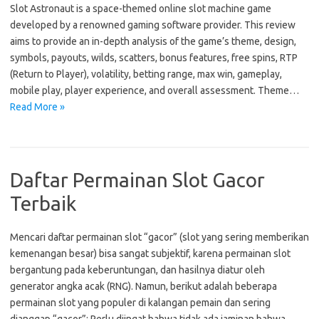
Slot Astronaut is a space-themed online slot machine game
developed by a renowned gaming software provider. This review
aims to provide an in-depth analysis of the game’s theme, design,
symbols, payouts, wilds, scatters, bonus features, free spins, RTP
(Return to Player), volatility, betting range, max win, gameplay,
mobile play, player experience, and overall assessment. Theme…
Read More »
Daftar Permainan Slot Gacor
Terbaik
Mencari daftar permainan slot “gacor” (slot yang sering memberikan
kemenangan besar) bisa sangat subjektif, karena permainan slot
bergantung pada keberuntungan, dan hasilnya diatur oleh
generator angka acak (RNG). Namun, berikut adalah beberapa
permainan slot yang populer di kalangan pemain dan sering