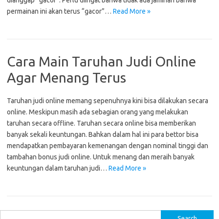
dianggap “gacor”: Perlu diingat bahwa tidak ada jaminan bahwa
permainan ini akan terus “gacor”…
Read More »
Cara Main Taruhan Judi Online
Agar Menang Terus
Taruhan judi online memang sepenuhnya kini bisa dilakukan secara
online. Meskipun masih ada sebagian orang yang melakukan
taruhan secara offline. Taruhan secara online bisa memberikan
banyak sekali keuntungan. Bahkan dalam hal ini para bettor bisa
mendapatkan pembayaran kemenangan dengan nominal tinggi dan
tambahan bonus judi online. Untuk menang dan meraih banyak
keuntungan dalam taruhan judi…
Read More »
Search