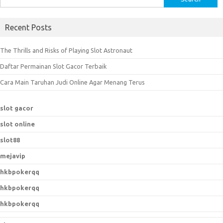
for:
Recent Posts
The Thrills and Risks of Playing Slot Astronaut
Daftar Permainan Slot Gacor Terbaik
Cara Main Taruhan Judi Online Agar Menang Terus
slot gacor
slot online
slot88
mejavip
hkbpokerqq
hkbpokerqq
hkbpokerqq