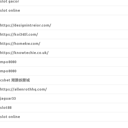
slot gacor
slot online
https://designintreior.com/
https://koi365l.com/
https://homekw.com/
https://knowtechie.co.uk/
mpo8080
mpo8080
csbet 潮勝娛樂城
https://allenrothhq.com/
jaguar33
slot88
slot online