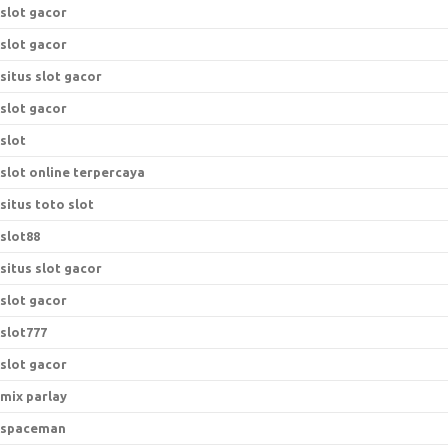
slot gacor
slot gacor
situs slot gacor
slot gacor
slot
slot online terpercaya
situs toto slot
slot88
situs slot gacor
slot gacor
slot777
slot gacor
mix parlay
spaceman