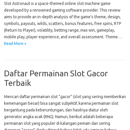
Slot Astronaut is a space-themed online slot machine game
developed by a renowned gaming software provider. This review
aims to provide an in-depth analysis of the game’s theme, design,
symbols, payouts, wilds, scatters, bonus features, free spins, RTP
(Return to Player), volatility, betting range, max win, gameplay,
mobile play, player experience, and overall assessment. Theme…
Read More »
Daftar Permainan Slot Gacor
Terbaik
Mencari daftar permainan slot “gacor” (slot yang sering memberikan
kemenangan besar) bisa sangat subjektif, karena permainan slot
bergantung pada keberuntungan, dan hasilnya diatur oleh
generator angka acak (RNG). Namun, berikut adalah beberapa
permainan slot yang populer di kalangan pemain dan sering