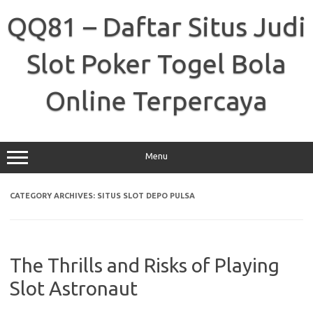
Skip
to
QQ81 – Daftar Situs Judi
content
Slot Poker Togel Bola
Online Terpercaya
Menu
CATEGORY ARCHIVES:
SITUS SLOT DEPO PULSA
The Thrills and Risks of Playing
Slot Astronaut