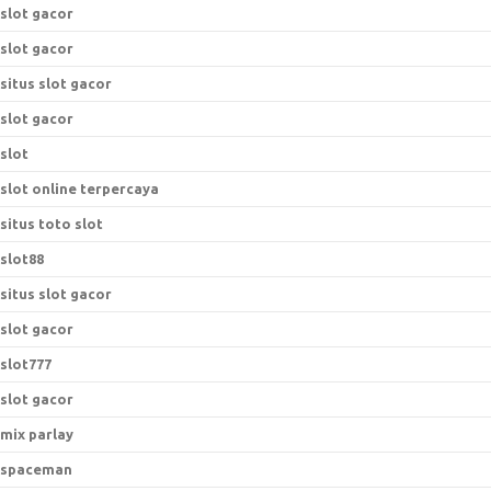
slot gacor
slot gacor
situs slot gacor
slot gacor
slot
slot online terpercaya
situs toto slot
slot88
situs slot gacor
slot gacor
slot777
slot gacor
mix parlay
spaceman